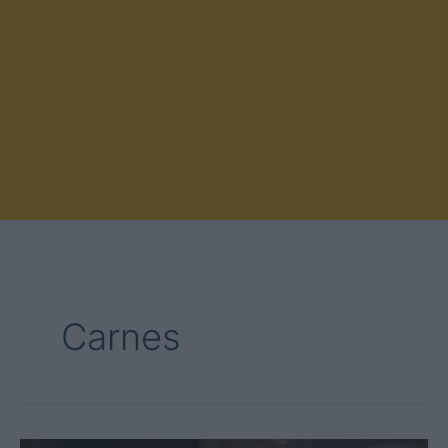
Carnes