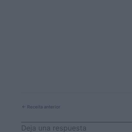
←
Receita anterior
Deja una respuesta