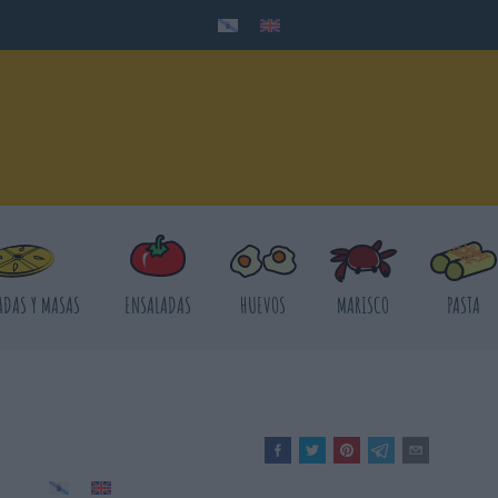
DAS Y MASAS
ENSALADAS
HUEVOS
MARISCO
PASTA