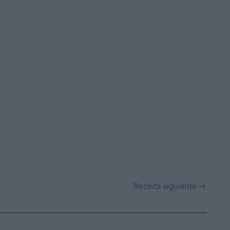
Receita siguiente
→