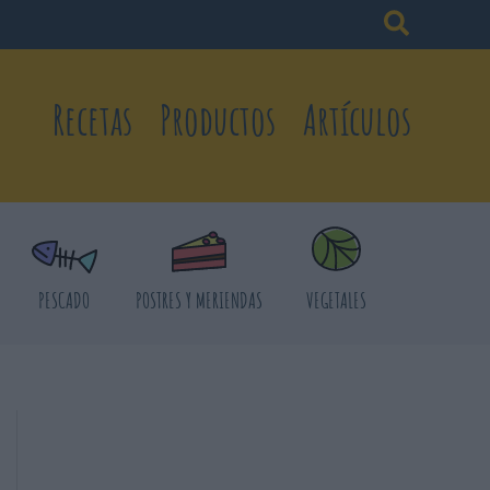
Recetas
Productos
Artículos
PESCADO
POSTRES Y MERIENDAS
VEGETALES