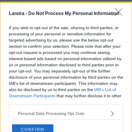
Lareira -
Do Not Process My Personal Information
If you wish to opt-out of the sale, sharing to third parties, or
processing of your personal or sensitive information for
targeted advertising by us, please use the below opt-out
section to confirm your selection. Please note that after your
opt-out request is processed you may continue seeing
interest-based ads based on personal information utilized by
us or personal information disclosed to third parties prior to
your opt-out. You may separately opt-out of the further
disclosure of your personal information by third parties on the
IAB’s list of downstream participants. This information may
also be disclosed by us to third parties on the
IAB’s List of
Downstream Participants
that may further disclose it to other
third parties.
Personal Data Processing Opt Outs
CONFIRM