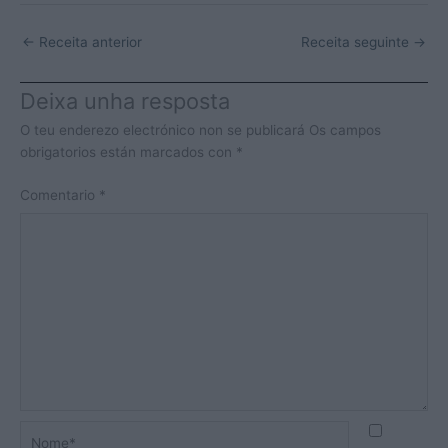
←
Receita anterior
Receita seguinte
→
Deixa unha resposta
O teu enderezo electrónico non se publicará
Os campos
obrigatorios están marcados con
*
Comentario
*
Nome*