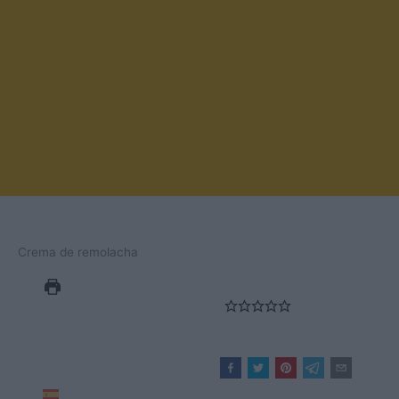
Crema de remolacha