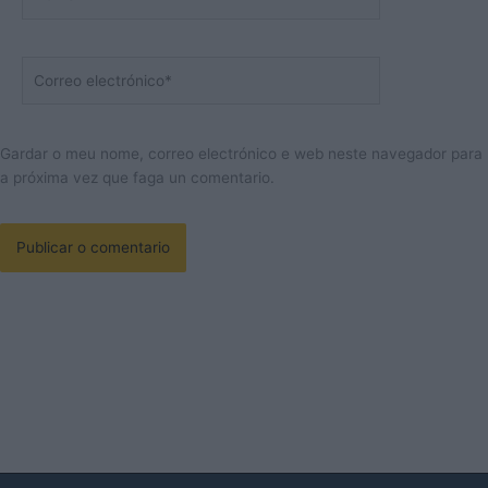
Correo
electrónico*
Gardar o meu nome, correo electrónico e web neste navegador para
a próxima vez que faga un comentario.