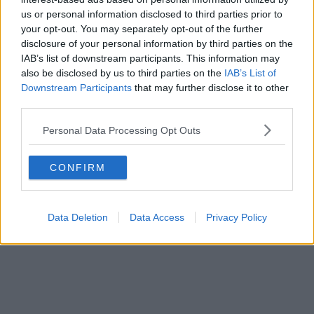
us or personal information disclosed to third parties prior to
your opt-out. You may separately opt-out of the further
disclosure of your personal information by third parties on the
IAB’s list of downstream participants. This information may
also be disclosed by us to third parties on the
IAB’s List of
Downstream Participants
that may further disclose it to other
third parties.
Personal Data Processing Opt Outs
CONFIRM
Data Deletion
Data Access
Privacy Policy