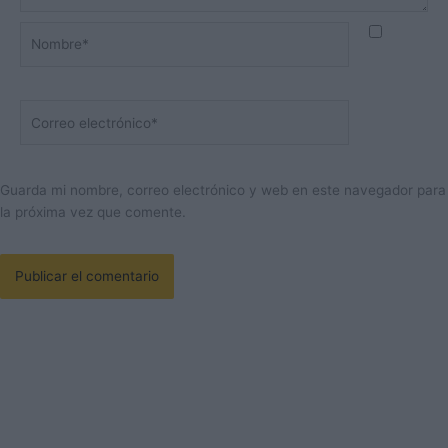
Nombre*
Correo
electrónico*
Guarda mi nombre, correo electrónico y web en este navegador para
la próxima vez que comente.