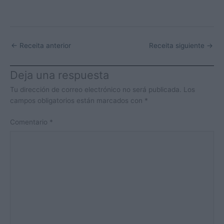
←
Receita anterior
Receita siguiente
→
Deja una respuesta
Tu dirección de correo electrónico no será publicada.
Los
campos obligatorios están marcados con
*
Comentario
*