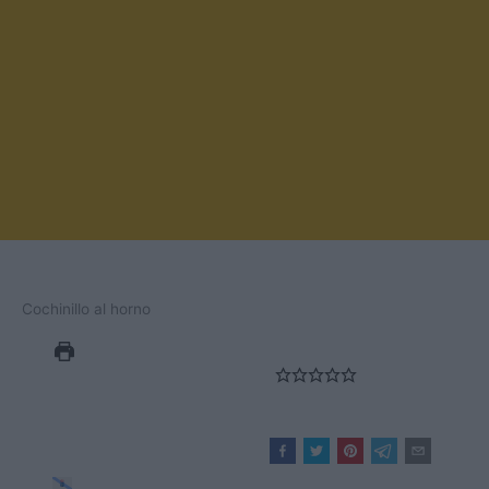
Cochinillo al horno