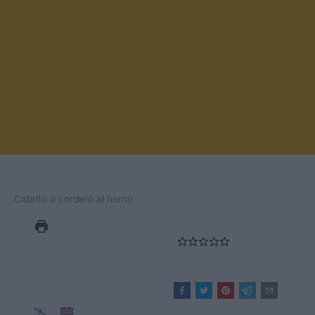
Cabrito o cordero al horno