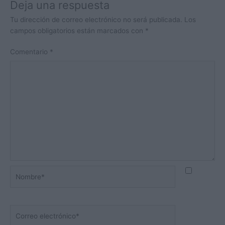
Deja una respuesta
Tu dirección de correo electrónico no será publicada.
Los
campos obligatorios están marcados con
*
Comentario
*
Nombre*
Correo
electrónico*