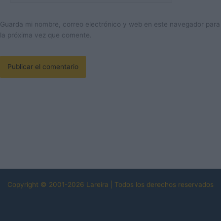
Guarda mi nombre, correo electrónico y web en este navegador para
la próxima vez que comente.
Copyright © 2001-2026 Lareira | Todos los derechos reservados