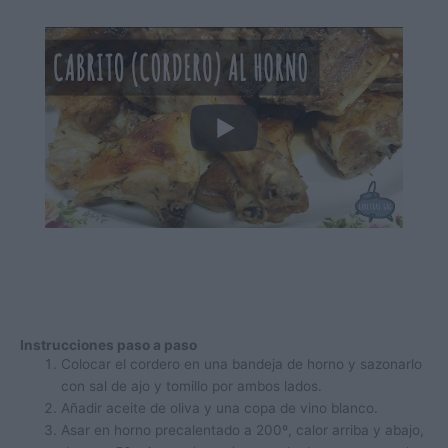
Instrucciones paso a paso
Colocar el cordero en una bandeja de horno y sazonarlo
con sal de ajo y tomillo por ambos lados.
Añadir aceite de oliva y una copa de vino blanco.
Asar en horno precalentado a 200º, calor arriba y abajo,