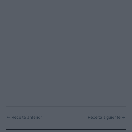
←
Receita anterior
Receita siguiente
→