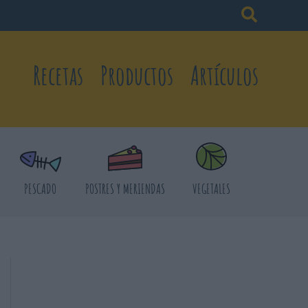
Recetas
Productos
Artículos
PESCADO
POSTRES Y MERIENDAS
VEGETALES