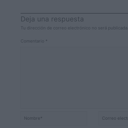
Deja una respuesta
Tu dirección de correo electrónico no será publicada
Comentario
*
Nombre*
Correo
electrónico*