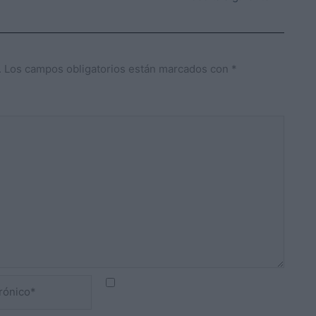
.
Los campos obligatorios están marcados con
*