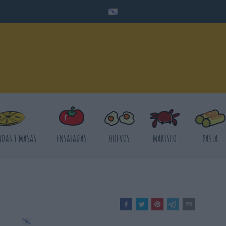
DAS Y MASAS
ENSALADAS
HUEVOS
MARISCO
PASTA