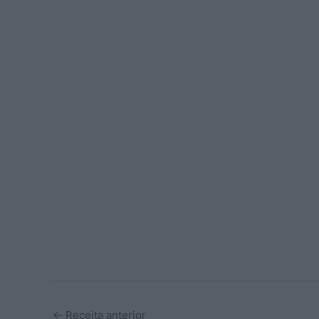
←
Receita anterior