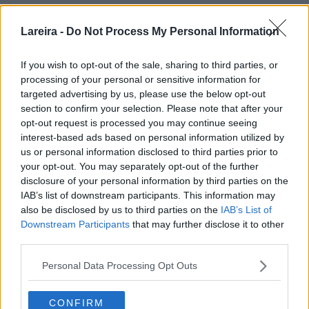
Lareira -
Do Not Process My Personal Information
If you wish to opt-out of the sale, sharing to third parties, or
processing of your personal or sensitive information for
targeted advertising by us, please use the below opt-out
section to confirm your selection. Please note that after your
opt-out request is processed you may continue seeing
interest-based ads based on personal information utilized by
us or personal information disclosed to third parties prior to
your opt-out. You may separately opt-out of the further
disclosure of your personal information by third parties on the
IAB’s list of downstream participants. This information may
also be disclosed by us to third parties on the
IAB’s List of
Downstream Participants
that may further disclose it to other
third parties.
Personal Data Processing Opt Outs
CONFIRM