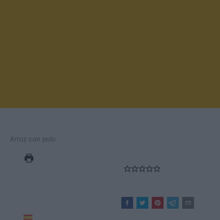
Arroz con polo