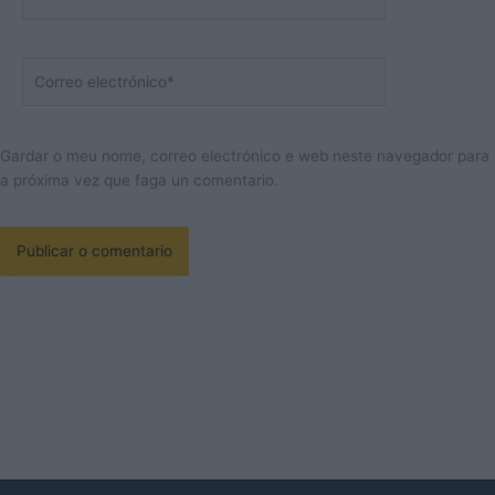
Correo
electrónico*
Gardar o meu nome, correo electrónico e web neste navegador para
a próxima vez que faga un comentario.