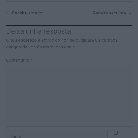
←
Receita anterior
Receita seguinte
→
Deixa unha resposta
O teu enderezo electrónico non se publicará
Os campos
obrigatorios están marcados con
*
Comentario
*
Nome*