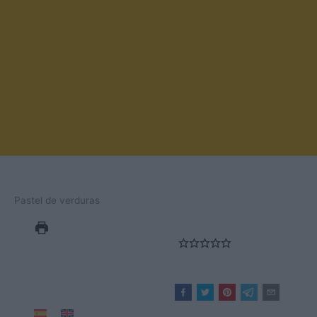
Pastel de verduras