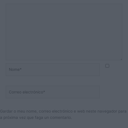
Nome*
Correo
electrónico*
Gardar o meu nome, correo electrónico e web neste navegador para
a próxima vez que faga un comentario.