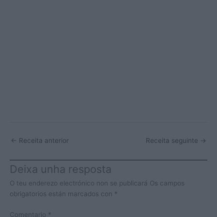
←
Receita anterior
Receita seguinte
→
Deixa unha resposta
O teu enderezo electrónico non se publicará
Os campos
obrigatorios están marcados con
*
Comentario
*