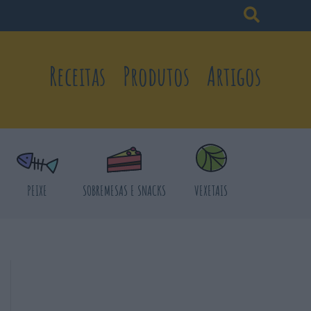
Receitas
Produtos
Artigos
PEIXE
SOBREMESAS E SNACKS
VEXETAIS