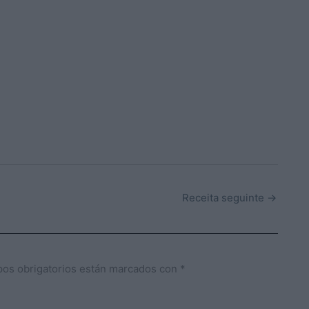
Receita seguinte
→
os obrigatorios están marcados con
*