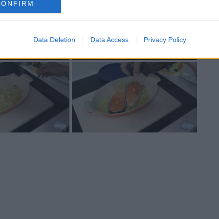
CONFIRM
Data Deletion
Data Access
Privacy Policy