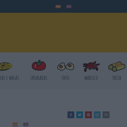
DAS E MASAS
ENSALADAS
OVOS
MARISCO
PASTA