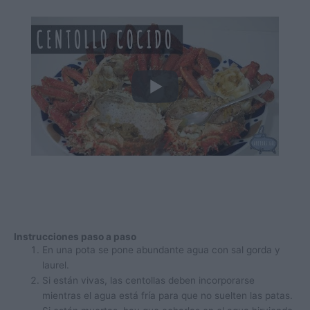
Instrucciones paso a paso
En una pota se pone abundante agua con sal gorda y
laurel.
Si están vivas, las centollas deben incorporarse
mientras el agua está fría para que no suelten las patas.