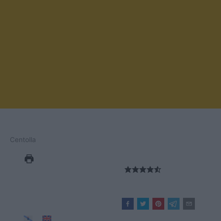
Centolla