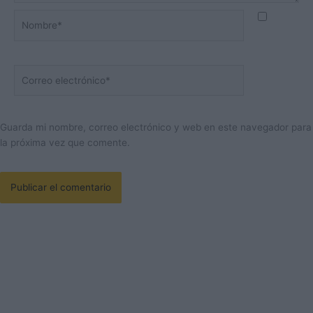
Nombre*
Correo
electrónico*
Guarda mi nombre, correo electrónico y web en este navegador para
la próxima vez que comente.