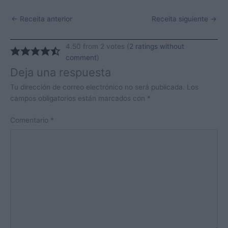
←
Receita anterior
Receita siguiente
→
4.50 from 2 votes (
2 ratings without
comment
)
Deja una respuesta
Tu dirección de correo electrónico no será publicada.
Los
campos obligatorios están marcados con
*
Comentario
*