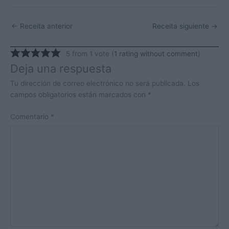
←
Receita anterior
Receita siguiente
→
5 from 1 vote (
1 rating without comment
)
Deja una respuesta
Tu dirección de correo electrónico no será publicada.
Los
campos obligatorios están marcados con
*
Comentario
*