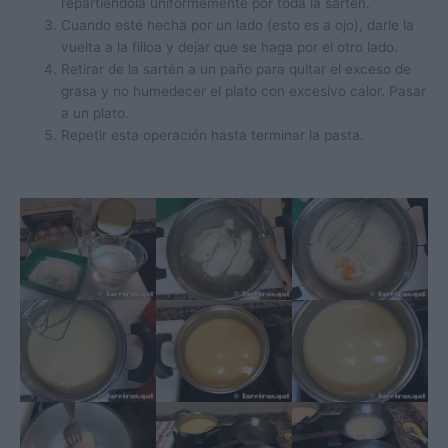
repartiéndola uniformemente por toda la sartén.
Cuando esté hecha por un lado (esto es a ojo), darle la
vuelta a la filloa y dejar que se haga por el otro lado.
Retirar de la sartén a un paño para quitar el exceso de
grasa y no humedecer el plato con excesivo calor. Pasar
a un plato.
Repetir esta operación hasta terminar la pasta.