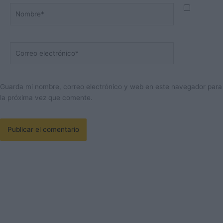
Nombre*
Correo
electrónico*
Guarda mi nombre, correo electrónico y web en este navegador para
la próxima vez que comente.