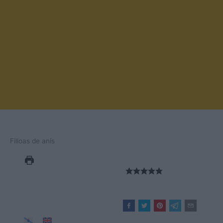
Filloas de anís