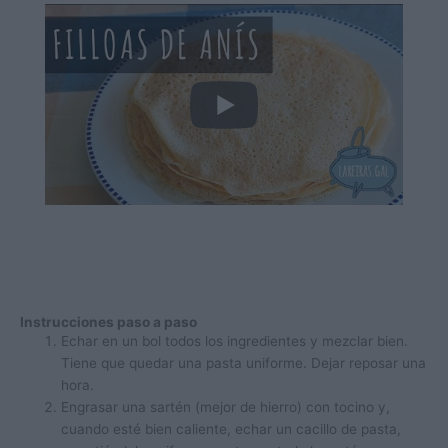
Instrucciones paso a paso
Echar en un bol todos los ingredientes y mezclar bien.
Tiene que quedar una pasta uniforme. Dejar reposar una
hora.
Engrasar una sartén (mejor de hierro) con tocino y,
cuando esté bien caliente, echar un cacillo de pasta,