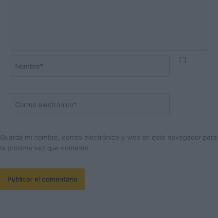
Nombre*
Correo
electrónico*
Guarda mi nombre, correo electrónico y web en este navegador para
la próxima vez que comente.