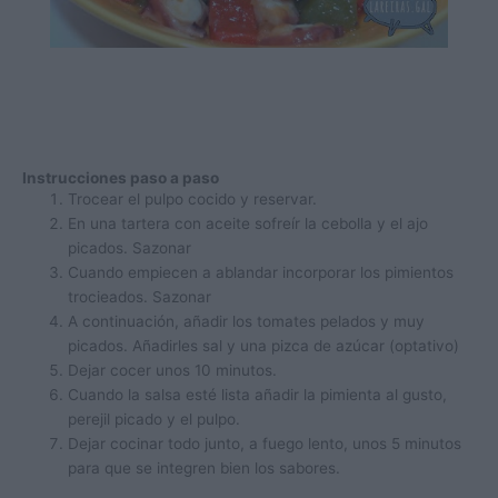
Instrucciones paso a paso
Trocear el pulpo cocido y reservar.
En una tartera con aceite sofreír la cebolla y el ajo
picados. Sazonar
Cuando empiecen a ablandar incorporar los pimientos
trocieados. Sazonar
A continuación, añadir los tomates pelados y muy
picados. Añadirles sal y una pizca de azúcar (optativo)
Dejar cocer unos 10 minutos.
Cuando la salsa esté lista añadir la pimienta al gusto,
perejil picado y el pulpo.
Dejar cocinar todo junto, a fuego lento, unos 5 minutos
para que se integren bien los sabores.