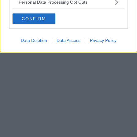
Personal Data Processing Opt Outs
CONFIRM
Data Deletion
Data Access
Privacy Policy