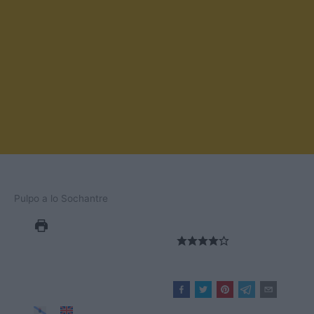
Pulpo a lo Sochantre