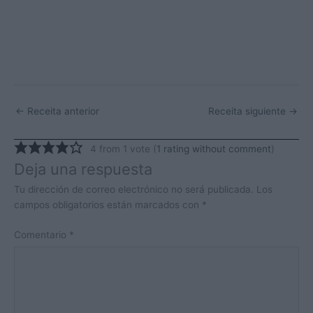
←
Receita anterior
Receita siguiente
→
4 from 1 vote (
1 rating without comment
)
Deja una respuesta
Tu dirección de correo electrónico no será publicada.
Los
campos obligatorios están marcados con
*
Comentario
*