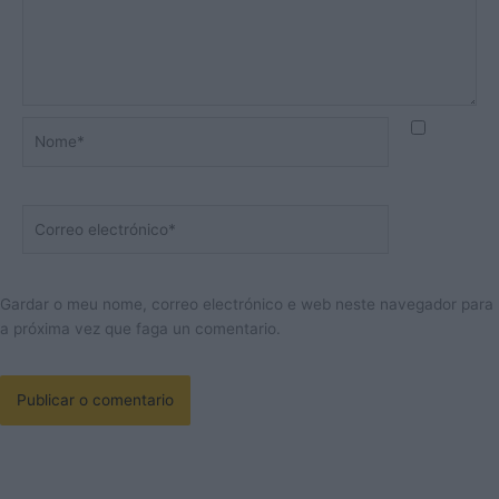
Nome*
Correo
electrónico*
Gardar o meu nome, correo electrónico e web neste navegador para
a próxima vez que faga un comentario.