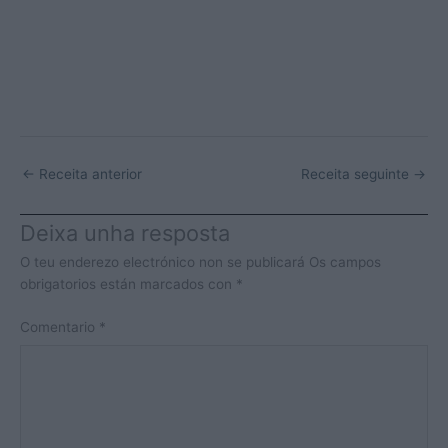
←
Receita anterior
Receita seguinte
→
Deixa unha resposta
O teu enderezo electrónico non se publicará
Os campos
obrigatorios están marcados con
*
Comentario
*