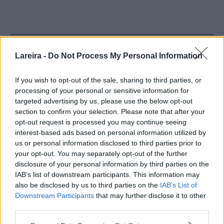
Lareira -
Do Not Process My Personal Information
If you wish to opt-out of the sale, sharing to third parties, or
processing of your personal or sensitive information for
targeted advertising by us, please use the below opt-out
section to confirm your selection. Please note that after your
opt-out request is processed you may continue seeing
interest-based ads based on personal information utilized by
us or personal information disclosed to third parties prior to
your opt-out. You may separately opt-out of the further
disclosure of your personal information by third parties on the
IAB’s list of downstream participants. This information may
also be disclosed by us to third parties on the
IAB’s List of
Downstream Participants
that may further disclose it to other
third parties.