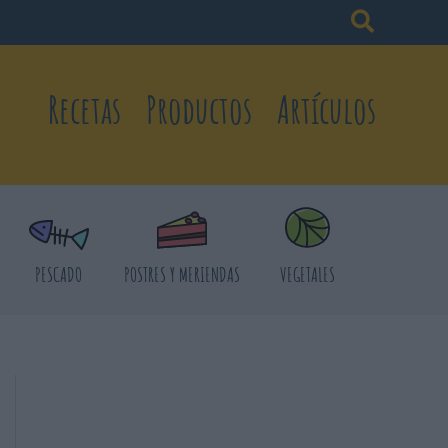
Recetas
Productos
Artículos
PESCADO
POSTRES Y MERIENDAS
VEGETALES