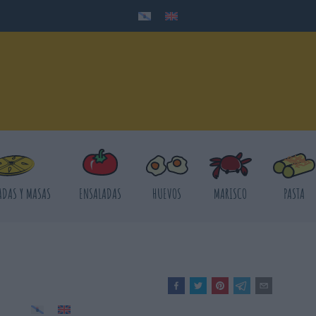
DAS Y MASAS
ENSALADAS
HUEVOS
MARISCO
PASTA