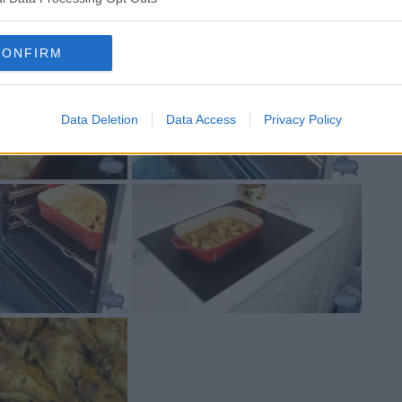
CONFIRM
Data Deletion
Data Access
Privacy Policy