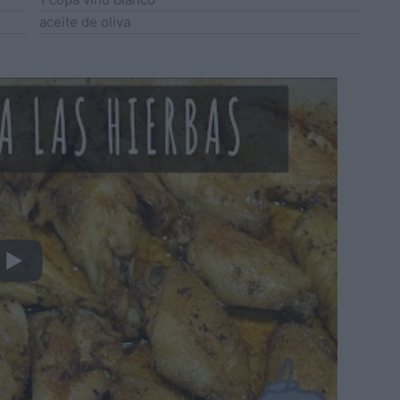
aceite de oliva