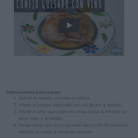
Instrucciones paso a paso
Sofreír la cebolla, cortada en juliana
Añadir el conejo, sazonado con sal de ajo, y dorarlo.
Añadir el vino, que cubra el conejo hasta la mitad o un
poco más, y el tomillo.
Guisar hasta que el conejo esté tierno (40-50 minutos),
dándole la vuelta a mitad de cocción.