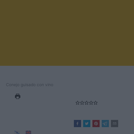
Conejo guisado con vino