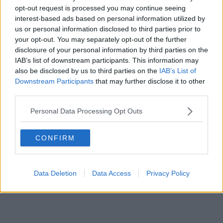
opt-out request is processed you may continue seeing
interest-based ads based on personal information utilized by
us or personal information disclosed to third parties prior to
your opt-out. You may separately opt-out of the further
disclosure of your personal information by third parties on the
IAB’s list of downstream participants. This information may
also be disclosed by us to third parties on the
IAB’s List of
Downstream Participants
that may further disclose it to other
third parties.
Personal Data Processing Opt Outs
CONFIRM
Data Deletion
Data Access
Privacy Policy