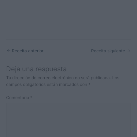
←
Receita anterior
Receita siguiente
→
Deja una respuesta
Tu dirección de correo electrónico no será publicada.
Los
campos obligatorios están marcados con
*
Comentario
*