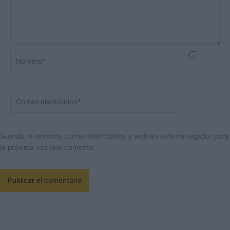
Nombre*
Correo
electrónico*
Guarda mi nombre, correo electrónico y web en este navegador para
la próxima vez que comente.