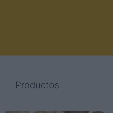
Productos