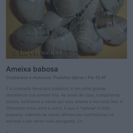
Ameixa babosa
Crustáceos e moluscos
,
Produtos típicos
/ Por
OLAF
É a chamada Venerupis pullastra, e ten unha grande
semellanza coa ameixa fina. As amas de casa, comparando
prezos, inclínanse a miudo por esta ameixa e non pola fina. A
diferencia entre unha e outra, é que a “babosa” é máis
pequena, ademais de outras diferencias morfolóxicas no
estriado e por seren máis alongadas. En